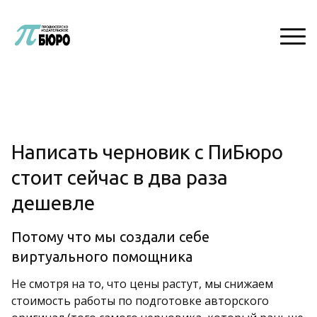
Написать черновик с ПиБюро
стоит сейчас в два раза
дешевле
Потому что мы создали себе
виртуального помощника
Не смотря на то, что цены растут, мы снижаем
стоимость работы по подготовке авторского