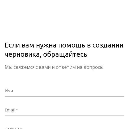
Если вам нужна помощь в создании
черновика, обращайтесь
Мы свяжемся с вами и ответим на вопросы
Имя
Email