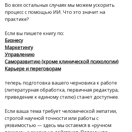
Во всех остальных случаях мы можем ускорить
процесс с помощью ИИ. Что это значит на
практике?
Если вы пишете книгу по:
Бизнесу
Маркетингу
Управлению
Саморазвитию (кроме клинической психологии)
Карьере и переговорам
теперь подготовка вашего черновика к работе
(литературная обработка, первичная редактура,
приведение к единому стилю) станет доступнее.
Если ваша тема требует человеческой эмпатии,
строгой научной точности или работы с
уязвимостью — здесь мы остаемся в «ручном