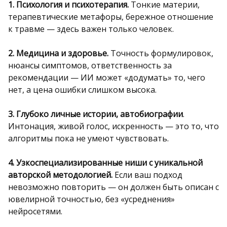
1. Психология и психотерапия.
Тонкие материи,
терапевтические метафоры, бережное отношение
к травме — здесь важен только человек.
2. Медицина и здоровье.
Точность формулировок,
нюансы симптомов, ответственность за
рекомендации — ИИ может «додумать» то, чего
нет, а цена ошибки слишком высока.
3. Глубоко личные истории, автобиографии
.
Интонация, живой голос, искренность — это то, что
алгоритмы пока не умеют чувствовать.
4. Узкоспециализированные ниши с уникальной
авторской методологией.
Если ваш подход
невозможно повторить — он должен быть описан с
ювелирной точностью, без «усреднения»
нейросетями.