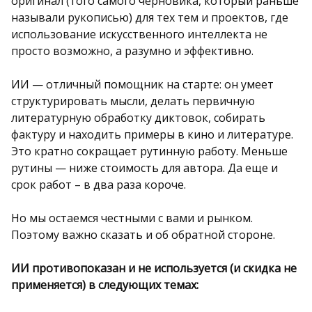
оригинал (того самого черновика, который раньше
называли рукописью) для тех тем и проектов, где
использование искусственного интеллекта не
просто возможно, а разумно и эффективно.
ИИ — отличный помощник на старте: он умеет
структурировать мысли, делать первичную
литературную обработку диктовок, собирать
фактуру и находить примеры в кино и литературе.
Это кратно сокращает рутинную работу. Меньше
рутины — ниже стоимость для автора. Да еще и
срок работ – в два раза короче.
Но мы остаемся честными с вами и рынком.
Поэтому важно сказать и об обратной стороне.
ИИ противопоказан и не используется (и скидка не
применяется) в следующих темах: